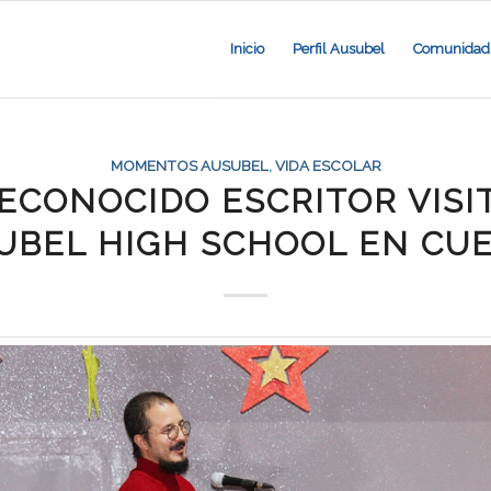
Inicio
Perfil Ausubel
Comunidad 
MOMENTOS AUSUBEL
,
VIDA ESCOLAR
ECONOCIDO ESCRITOR VISI
UBEL HIGH SCHOOL EN CU