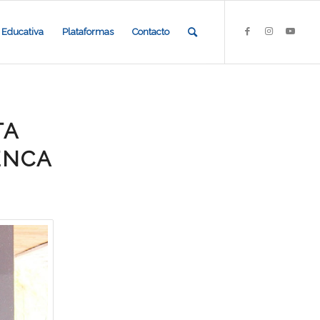
Educativa
Plataformas
Contacto
TA
ENCA