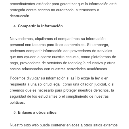
procedimientos estándar para garantizar que la información esté
protegida contra acceso no autorizado, alteraciones o
destrucción.
Compartir la información
No vendemos, alquilamos ni compartimos su información
personal con terceros para fines comerciales. Sin embargo,
podemos compartir información con proveedores de servicios
que nos ayuden a operar nuestra escuela, como plataformas de
pago, proveedores de servicios de tecnología educativa y otros
socios relacionados con nuestras actividades académicas.
Podemos divulgar su información si así lo exige la ley o en
respuesta a una solicitud legal, como una citación judicial, o si
creemos que es necesario para proteger nuestros derechos, la
seguridad de los estudiantes o el cumplimiento de nuestras
políticas.
Enlaces a otros sitios
Nuestro sitio web puede contener enlaces a otros sitios externos