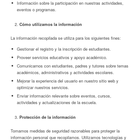
Información sobre la participación en nuestras actividades,
eventos o programas.
Cómo utilizamos la información
La información recopilada se utiliza para los siguientes fines:
Gestionar el registro y la inscripción de estudiantes.
Proveer servicios educativos y apoyo académico.
Comunicarnos con estudiantes, padres y tutores sobre temas
académicos, administrativos y actividades escolares.
Mejorar la experiencia del usuario en nuestro sitio web y
optimizar nuestros servicios.
Enviar información relevante sobre eventos, cursos,
actividades y actualizaciones de la escuela.
Protección de la información
Tomamos medidas de seguridad razonables para proteger la
información personal que recopilamos. Utilizamos tecnologías y