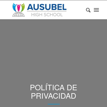
POLÍTICA DE
PRIVACIDAD