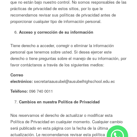
que no están bajo nuestro control. No somos responsables de las
prácticas de privacidad de estos sitios, por lo que le
recomendamos revisar sus políticas de privacidad antes de
proporcionar cualquier tipo de información personal.
Acceso y corrección de su información
Tiene derecho a acceder, corregir o eliminar la información
personal que tenemos sobre usted. Si desea ejercer este
derecho o tiene preguntas sobre el manejo de su información, por
favor contáctanos a través de los siguientes medios:
Correo
electrónico:
secretariaausubel@ausubelhighschool.edu.ec
Teléfono:
096 740 0011
Cambios en nuestra Política de Privacidad
Nos reservamos el derecho de actualizar o modificar esta
Política de Privacidad en cualquier momento. Cualquier cambio
será publicado en esta página con la fecha de la última
actualización. Le recomendamos revisar esta política