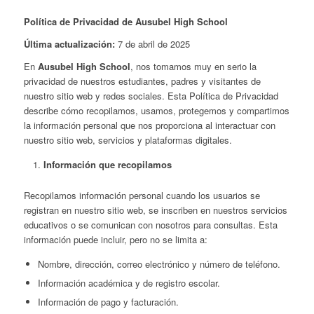
Política de Privacidad de Ausubel High School
Última actualización:
7 de abril de 2025
En
Ausubel High School
, nos tomamos muy en serio la
privacidad de nuestros estudiantes, padres y visitantes de
nuestro sitio web y redes sociales. Esta Política de Privacidad
describe cómo recopilamos, usamos, protegemos y compartimos
la información personal que nos proporciona al interactuar con
nuestro sitio web, servicios y plataformas digitales.
Información que recopilamos
Recopilamos información personal cuando los usuarios se
registran en nuestro sitio web, se inscriben en nuestros servicios
educativos o se comunican con nosotros para consultas. Esta
información puede incluir, pero no se limita a:
Nombre, dirección, correo electrónico y número de teléfono.
Información académica y de registro escolar.
Información de pago y facturación.