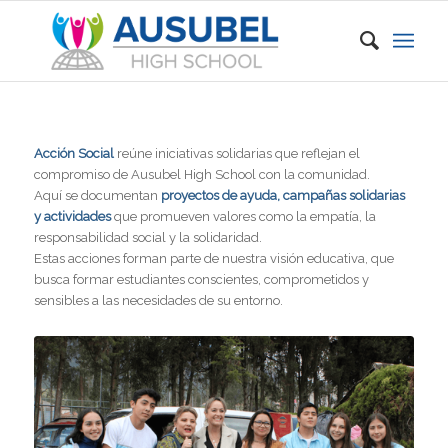
Acción Social
reúne iniciativas solidarias que reflejan el
compromiso de Ausubel High School con la comunidad.
Aquí se documentan
proyectos de ayuda, campañas solidarias
y actividades
que promueven valores como la empatía, la
responsabilidad social y la solidaridad.
Estas acciones forman parte de nuestra visión educativa, que
busca formar estudiantes conscientes, comprometidos y
sensibles a las necesidades de su entorno.