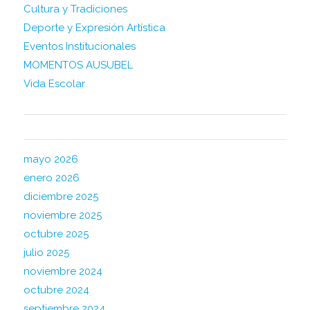
Cultura y Tradiciones
Deporte y Expresión Artística
Eventos Institucionales
MOMENTOS AUSUBEL
Vida Escolar
ARCHIVE
mayo 2026
enero 2026
diciembre 2025
noviembre 2025
octubre 2025
julio 2025
noviembre 2024
octubre 2024
septiembre 2024