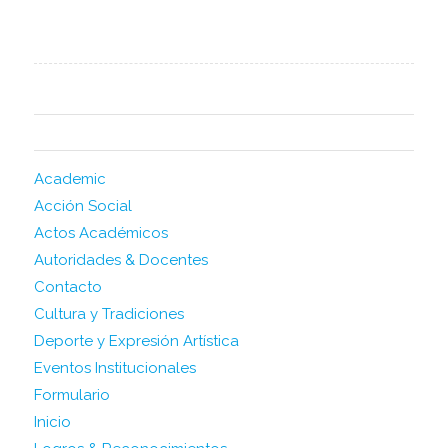
PAGES
Academic
Acción Social
Actos Académicos
Autoridades & Docentes
Contacto
Cultura y Tradiciones
Deporte y Expresión Artística
Eventos Institucionales
Formulario
Inicio