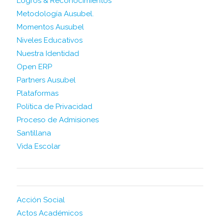
Logros & Reconocimientos
Metodología Ausubel.
Momentos Ausubel
Niveles Educativos
Nuestra Identidad
Open ERP
Partners Ausubel
Plataformas
Política de Privacidad
Proceso de Admisiones
Santillana
Vida Escolar
CATEGORIES
Acción Social
Actos Académicos