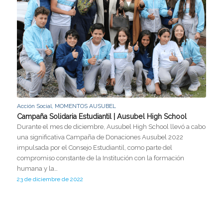
Acción Social
,
MOMENTOS AUSUBEL
Campaña Solidaria Estudiantil | Ausubel High School
Durante el mes de diciembre, Ausubel High School llevó a cabo
una significativa Campaña de Donaciones Ausubel 2022
impulsada por el Consejo Estudiantil, como parte del
compromiso constante de la Institución con la formación
humana y la…
23 de diciembre de 2022